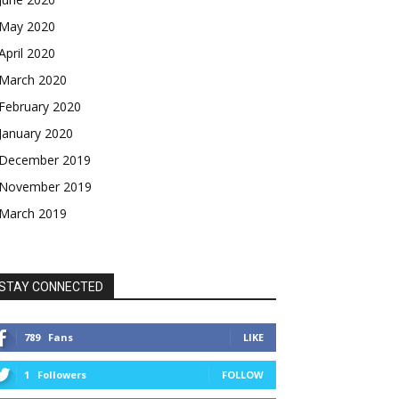
May 2020
April 2020
March 2020
February 2020
January 2020
December 2019
November 2019
March 2019
STAY CONNECTED
789
Fans
LIKE
1
Followers
FOLLOW