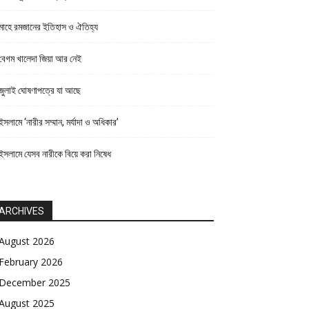
মাহে রমজানের ইতিহাস ও ঐতিহ্য
বেগম খালেদা জিয়া আর নেই
জুলাই ঘোষণাপত্রে যা আছে
ইসলামে ‘নারীর সম্মান, মর্যাদা ও অধিকার’
ইসলামে যেসব নারীকে বিয়ে করা নিষেধ
ARCHIVES
August 2026
February 2026
December 2025
August 2025