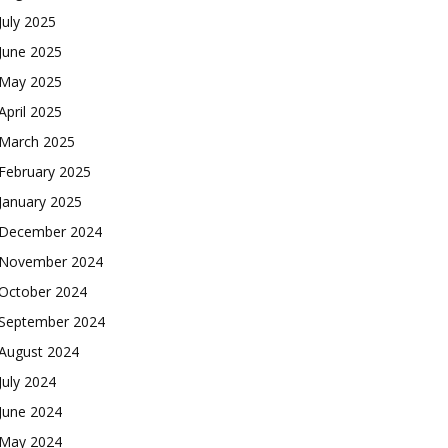
July 2025
June 2025
May 2025
April 2025
March 2025
February 2025
January 2025
December 2024
November 2024
October 2024
September 2024
August 2024
July 2024
June 2024
May 2024