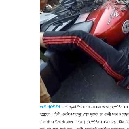
ফেনী প্রতিনিধি :
দাগনভূঞা উপজেলার বেকেরবাজারে বৃহস্পতিবার 
হয়েছেন। তিনি এনজিও সংস্থা পোষ্ট ট্রাস্ট এর ফেনী সদর উপজেলা
নিজ বাসার উদ্দেশ্যে রওয়ানা দেয়। বৃহস্পতিবার রাত সাড়ে ৮টার 