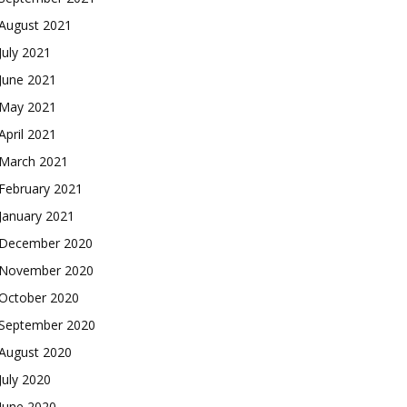
August 2021
July 2021
June 2021
May 2021
April 2021
March 2021
February 2021
January 2021
December 2020
November 2020
October 2020
September 2020
August 2020
July 2020
June 2020