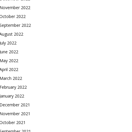
November 2022
October 2022
September 2022
August 2022
July 2022
June 2022
May 2022
April 2022
March 2022
February 2022
January 2022
December 2021
November 2021
October 2021
September 2021