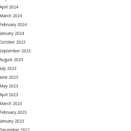
April 2024
March 2024
February 2024
January 2024
October 2023
September 2023
August 2023
July 2023
June 2023
May 2023
April 2023
March 2023
February 2023
January 2023
December 2022