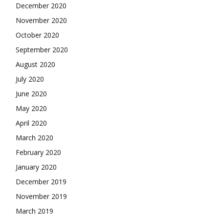
December 2020
November 2020
October 2020
September 2020
August 2020
July 2020
June 2020
May 2020
April 2020
March 2020
February 2020
January 2020
December 2019
November 2019
March 2019