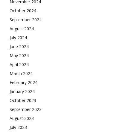
November 2024
October 2024
September 2024
August 2024
July 2024
June 2024
May 2024
April 2024
March 2024
February 2024
January 2024
October 2023
September 2023
August 2023
July 2023