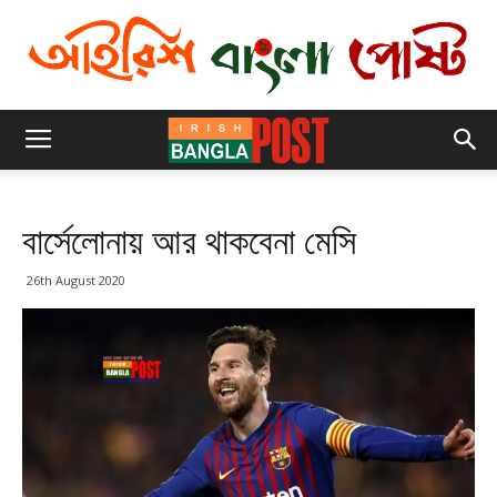
বার্সেলোনায় আর থাকবেনা মেসি
26th August 2020