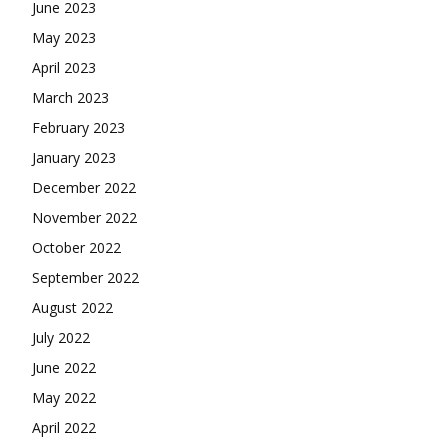
June 2023
May 2023
April 2023
March 2023
February 2023
January 2023
December 2022
November 2022
October 2022
September 2022
August 2022
July 2022
June 2022
May 2022
April 2022