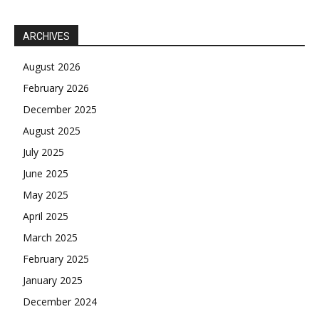
ARCHIVES
August 2026
February 2026
December 2025
August 2025
July 2025
June 2025
May 2025
April 2025
March 2025
February 2025
January 2025
December 2024