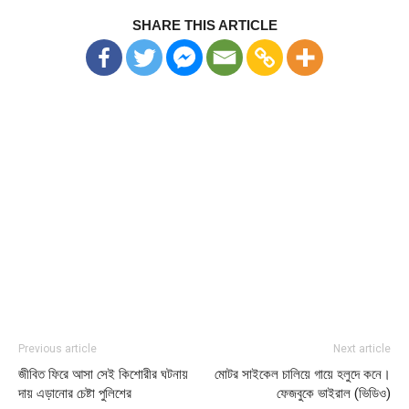
SHARE THIS ARTICLE
Previous article
Next article
জীবিত ফিরে আসা সেই কিশোরীর ঘটনায়
মোটর সাইকেল চালিয়ে গায়ে হলুদে কনে।
দায় এড়ানোর চেষ্টা পুলিশের
ফেজবুকে ভাইরাল (ভিডিও)