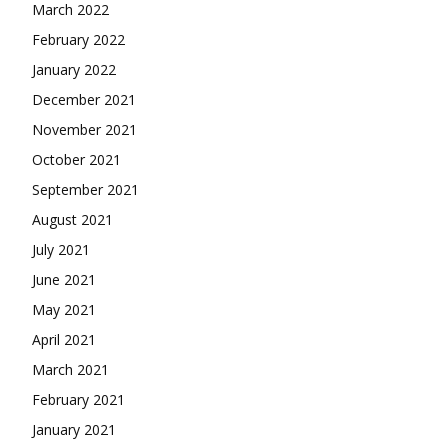
March 2022
February 2022
January 2022
December 2021
November 2021
October 2021
September 2021
August 2021
July 2021
June 2021
May 2021
April 2021
March 2021
February 2021
January 2021