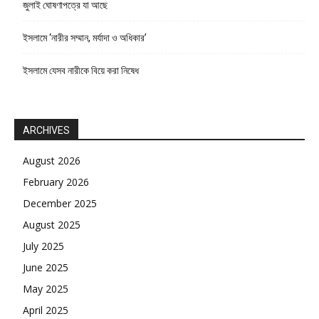
জুলাই ঘোষণাপত্রে যা আছে
ইসলামে ‘নারীর সম্মান, মর্যাদা ও অধিকার’
ইসলামে যেসব নারীকে বিয়ে করা নিষেধ
ARCHIVES
August 2026
February 2026
December 2025
August 2025
July 2025
June 2025
May 2025
April 2025