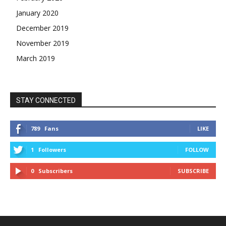
January 2020
December 2019
November 2019
March 2019
STAY CONNECTED
789
Fans
LIKE
1
Followers
FOLLOW
0
Subscribers
SUBSCRIBE