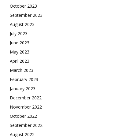
October 2023
September 2023
August 2023
July 2023
June 2023
May 2023
April 2023
March 2023
February 2023
January 2023
December 2022
November 2022
October 2022
September 2022
August 2022