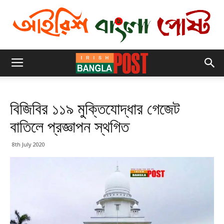
বিজিবির ১১৯ মুক্তিযোদ্ধার গেজেট
বাতিলে প্রজ্ঞাপন স্থগিত
8th July 2020