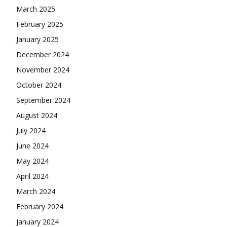
March 2025
February 2025
January 2025
December 2024
November 2024
October 2024
September 2024
August 2024
July 2024
June 2024
May 2024
April 2024
March 2024
February 2024
January 2024