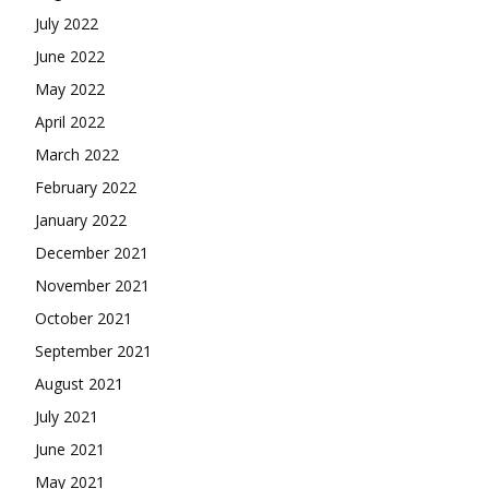
July 2022
June 2022
May 2022
April 2022
March 2022
February 2022
January 2022
December 2021
November 2021
October 2021
September 2021
August 2021
July 2021
June 2021
May 2021