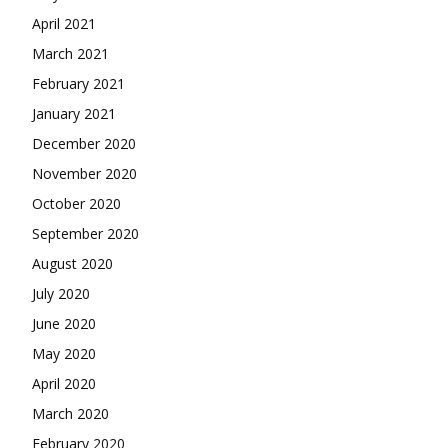
April 2021
March 2021
February 2021
January 2021
December 2020
November 2020
October 2020
September 2020
August 2020
July 2020
June 2020
May 2020
April 2020
March 2020
February 2020