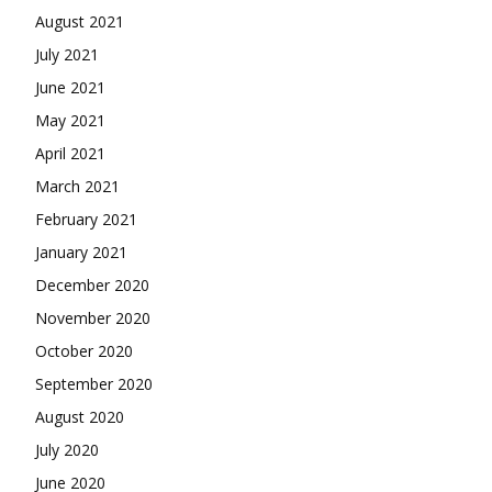
August 2021
July 2021
June 2021
May 2021
April 2021
March 2021
February 2021
January 2021
December 2020
November 2020
October 2020
September 2020
August 2020
July 2020
June 2020