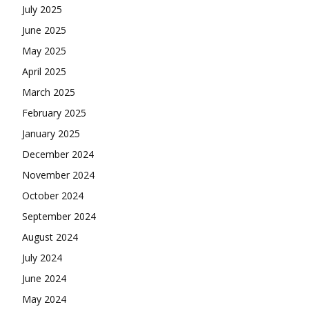
July 2025
June 2025
May 2025
April 2025
March 2025
February 2025
January 2025
December 2024
November 2024
October 2024
September 2024
August 2024
July 2024
June 2024
May 2024