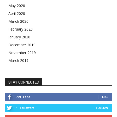
May 2020
April 2020
March 2020
February 2020
January 2020
December 2019
November 2019
March 2019
STAY CONNECTED
789
Fans
LIKE
1
Followers
FOLLOW