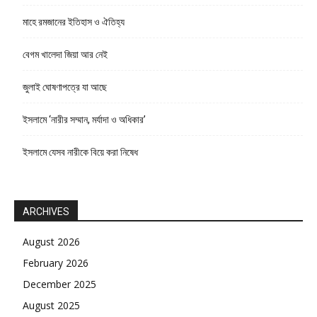
মাহে রমজানের ইতিহাস ও ঐতিহ্য
বেগম খালেদা জিয়া আর নেই
জুলাই ঘোষণাপত্রে যা আছে
ইসলামে ‘নারীর সম্মান, মর্যাদা ও অধিকার’
ইসলামে যেসব নারীকে বিয়ে করা নিষেধ
ARCHIVES
August 2026
February 2026
December 2025
August 2025