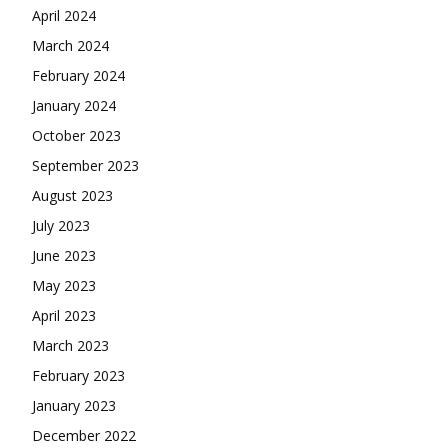
April 2024
March 2024
February 2024
January 2024
October 2023
September 2023
August 2023
July 2023
June 2023
May 2023
April 2023
March 2023
February 2023
January 2023
December 2022