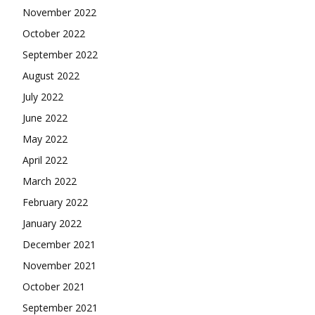
November 2022
October 2022
September 2022
August 2022
July 2022
June 2022
May 2022
April 2022
March 2022
February 2022
January 2022
December 2021
November 2021
October 2021
September 2021