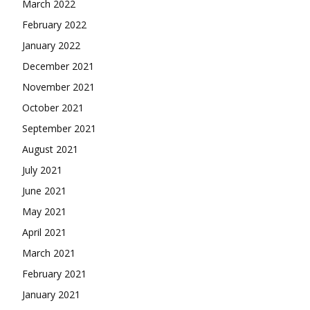
March 2022
February 2022
January 2022
December 2021
November 2021
October 2021
September 2021
August 2021
July 2021
June 2021
May 2021
April 2021
March 2021
February 2021
January 2021