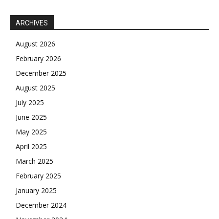
ARCHIVES
August 2026
February 2026
December 2025
August 2025
July 2025
June 2025
May 2025
April 2025
March 2025
February 2025
January 2025
December 2024