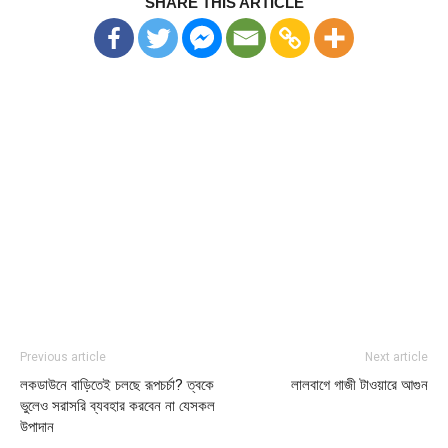
SHARE THIS ARTICLE
Previous article
Next article
লকডাউনে বাড়িতেই চলছে রূপচর্চা? ত্বকে
লালবাগে গাজী টাওয়ারে আগুন
ভুলেও সরাসরি ব্যবহার করবেন না যেসকল
উপাদান