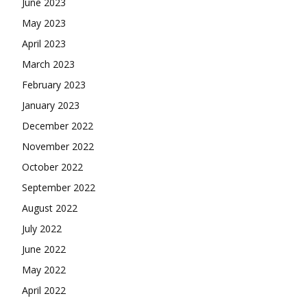
June 2023
May 2023
April 2023
March 2023
February 2023
January 2023
December 2022
November 2022
October 2022
September 2022
August 2022
July 2022
June 2022
May 2022
April 2022