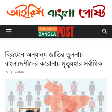
ব্রিটেনে অন্যান্য জাতির তুলনায়
বাংলাদেশীদের করোনায় মৃত্যুহার সর্বাধিক
5th June 2020