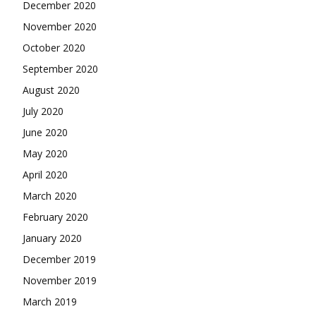
December 2020
November 2020
October 2020
September 2020
August 2020
July 2020
June 2020
May 2020
April 2020
March 2020
February 2020
January 2020
December 2019
November 2019
March 2019