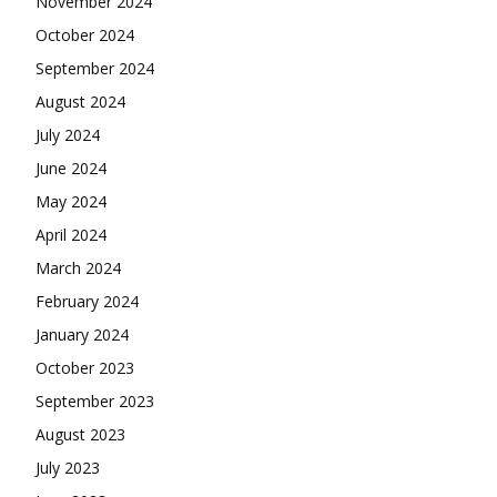
November 2024
October 2024
September 2024
August 2024
July 2024
June 2024
May 2024
April 2024
March 2024
February 2024
January 2024
October 2023
September 2023
August 2023
July 2023