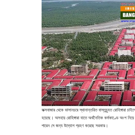
কক্সবাজার থেকে ভাসানচরে স্থানান্তরিত বাস্তুচ্যুত রোহিঙ্গারা চ
হয়েছে। অসহায় রোহিঙ্গারা যাতে অর্থনৈতিক কর্মকাণ্ডে অংশ নিয়ে 
পারেন সে জন্য উদ্যোগ গ্রহণ করেছে সরকার।