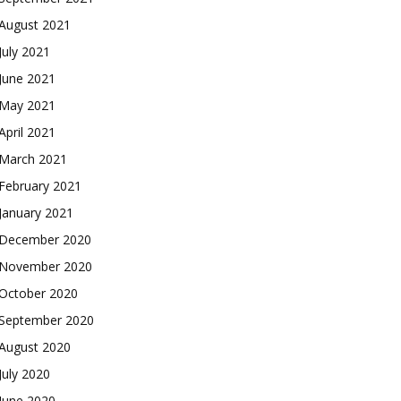
August 2021
July 2021
June 2021
May 2021
April 2021
March 2021
February 2021
January 2021
December 2020
November 2020
October 2020
September 2020
August 2020
July 2020
June 2020