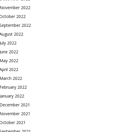
November 2022
October 2022
September 2022
August 2022
July 2022
June 2022
May 2022
April 2022
March 2022
February 2022
January 2022
December 2021
November 2021
October 2021
September 2021