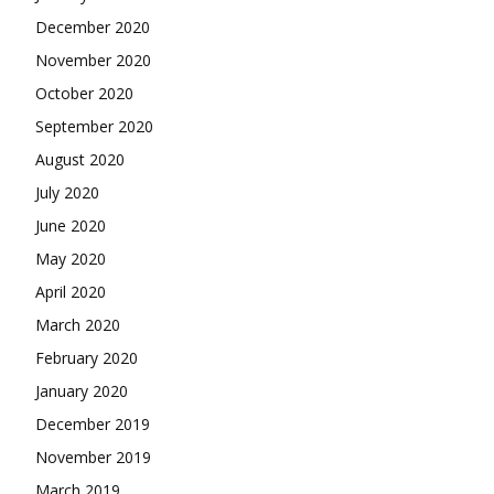
December 2020
November 2020
October 2020
September 2020
August 2020
July 2020
June 2020
May 2020
April 2020
March 2020
February 2020
January 2020
December 2019
November 2019
March 2019