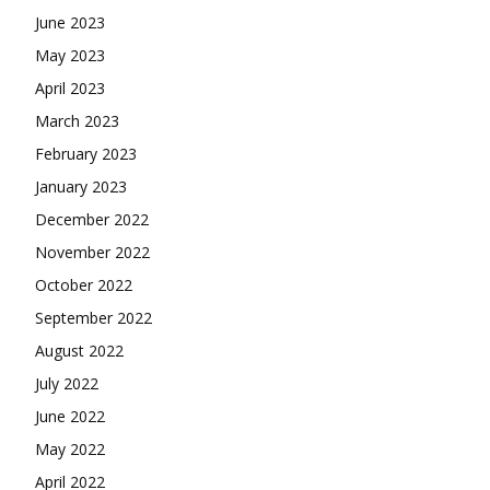
June 2023
May 2023
April 2023
March 2023
February 2023
January 2023
December 2022
November 2022
October 2022
September 2022
August 2022
July 2022
June 2022
May 2022
April 2022