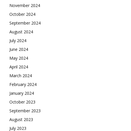
November 2024
October 2024
September 2024
August 2024
July 2024
June 2024
May 2024
April 2024
March 2024
February 2024
January 2024
October 2023
September 2023
August 2023
July 2023