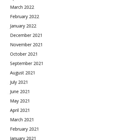
March 2022
February 2022
January 2022
December 2021
November 2021
October 2021
September 2021
August 2021
July 2021
June 2021
May 2021
April 2021
March 2021
February 2021
January 2021