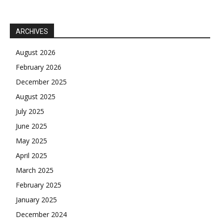
ARCHIVES
August 2026
February 2026
December 2025
August 2025
July 2025
June 2025
May 2025
April 2025
March 2025
February 2025
January 2025
December 2024