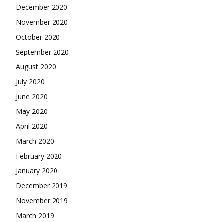
December 2020
November 2020
October 2020
September 2020
August 2020
July 2020
June 2020
May 2020
April 2020
March 2020
February 2020
January 2020
December 2019
November 2019
March 2019