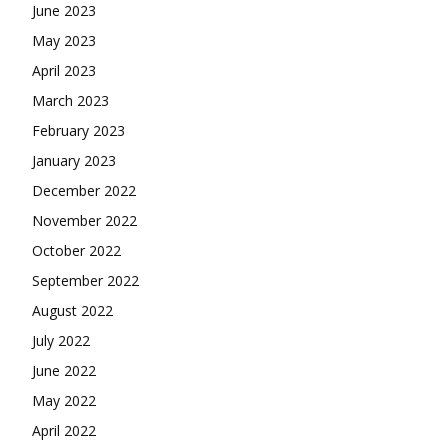
June 2023
May 2023
April 2023
March 2023
February 2023
January 2023
December 2022
November 2022
October 2022
September 2022
August 2022
July 2022
June 2022
May 2022
April 2022