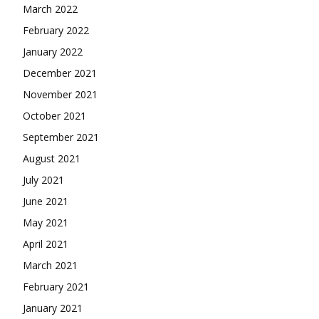
March 2022
February 2022
January 2022
December 2021
November 2021
October 2021
September 2021
August 2021
July 2021
June 2021
May 2021
April 2021
March 2021
February 2021
January 2021