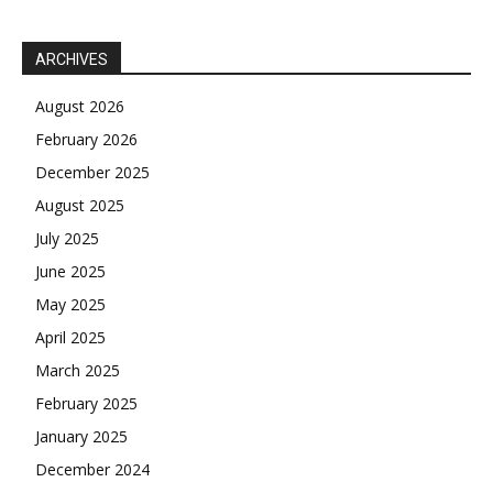
ARCHIVES
August 2026
February 2026
December 2025
August 2025
July 2025
June 2025
May 2025
April 2025
March 2025
February 2025
January 2025
December 2024