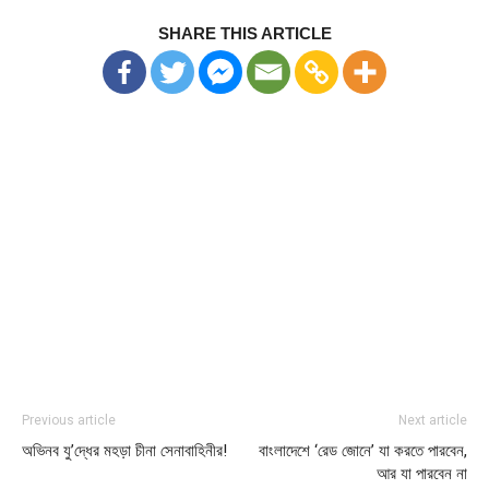
SHARE THIS ARTICLE
Previous article
Next article
অভিনব যু’দ্ধের মহড়া চীনা সেনাবাহিনীর!
বাংলাদেশে ‘রেড জোনে’ যা করতে পারবেন,
আর যা পারবেন না