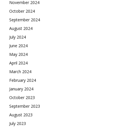
November 2024
October 2024
September 2024
August 2024
July 2024
June 2024
May 2024
April 2024
March 2024
February 2024
January 2024
October 2023
September 2023
August 2023
July 2023