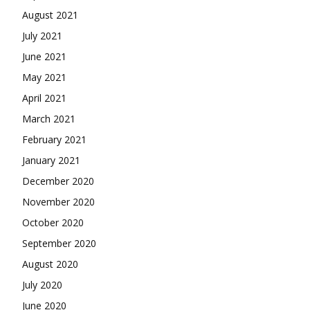
August 2021
July 2021
June 2021
May 2021
April 2021
March 2021
February 2021
January 2021
December 2020
November 2020
October 2020
September 2020
August 2020
July 2020
June 2020