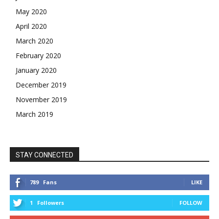
May 2020
April 2020
March 2020
February 2020
January 2020
December 2019
November 2019
March 2019
STAY CONNECTED
789
Fans
LIKE
1
Followers
FOLLOW