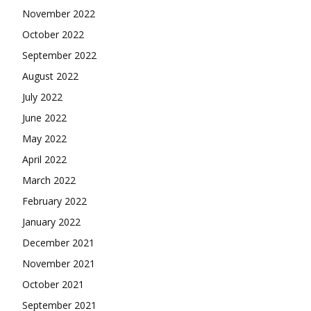
November 2022
October 2022
September 2022
August 2022
July 2022
June 2022
May 2022
April 2022
March 2022
February 2022
January 2022
December 2021
November 2021
October 2021
September 2021