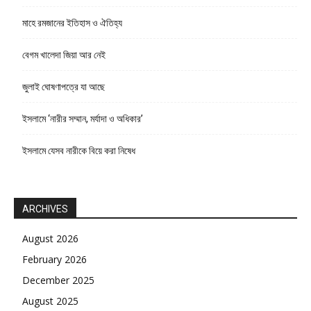
মাহে রমজানের ইতিহাস ও ঐতিহ্য
বেগম খালেদা জিয়া আর নেই
জুলাই ঘোষণাপত্রে যা আছে
ইসলামে ‘নারীর সম্মান, মর্যাদা ও অধিকার’
ইসলামে যেসব নারীকে বিয়ে করা নিষেধ
ARCHIVES
August 2026
February 2026
December 2025
August 2025