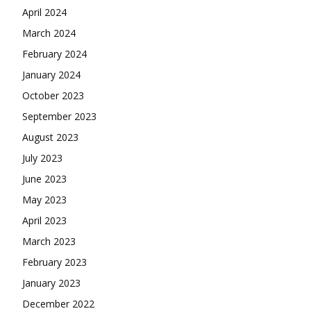
April 2024
March 2024
February 2024
January 2024
October 2023
September 2023
August 2023
July 2023
June 2023
May 2023
April 2023
March 2023
February 2023
January 2023
December 2022