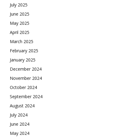
July 2025
June 2025
May 2025
April 2025
March 2025
February 2025
January 2025
December 2024
November 2024
October 2024
September 2024
August 2024
July 2024
June 2024
May 2024