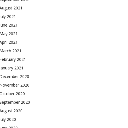
August 2021
July 2021
June 2021
May 2021
April 2021
March 2021
February 2021
January 2021
December 2020
November 2020
October 2020
September 2020
August 2020
July 2020
June 2020