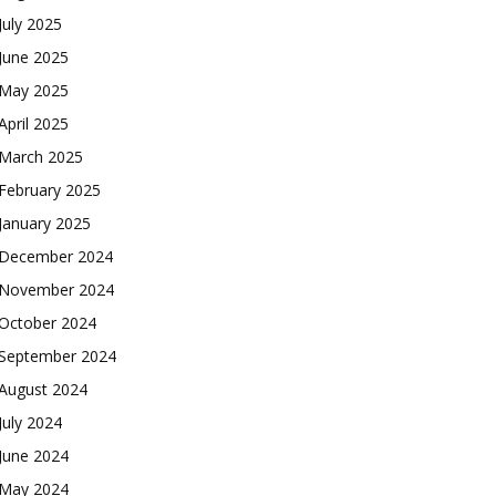
July 2025
June 2025
May 2025
April 2025
March 2025
February 2025
January 2025
December 2024
November 2024
October 2024
September 2024
August 2024
July 2024
June 2024
May 2024