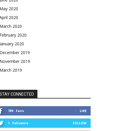
May 2020
April 2020
March 2020
February 2020
January 2020
December 2019
November 2019
March 2019
STAY CONNECTED
789
Fans
LIKE
1
Followers
FOLLOW