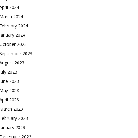
April 2024
March 2024
February 2024
January 2024
October 2023
September 2023
August 2023
July 2023
June 2023
May 2023
April 2023
March 2023
February 2023
January 2023
December 2022