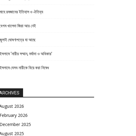
মাহে রমজানের ইতিহাস ও ঐতিহ্য
বেগম খালেদা জিয়া আর নেই
জুলাই ঘোষণাপত্রে যা আছে
ইসলামে ‘নারীর সম্মান, মর্যাদা ও অধিকার’
ইসলামে যেসব নারীকে বিয়ে করা নিষেধ
ARCHIVES
August 2026
February 2026
December 2025
August 2025