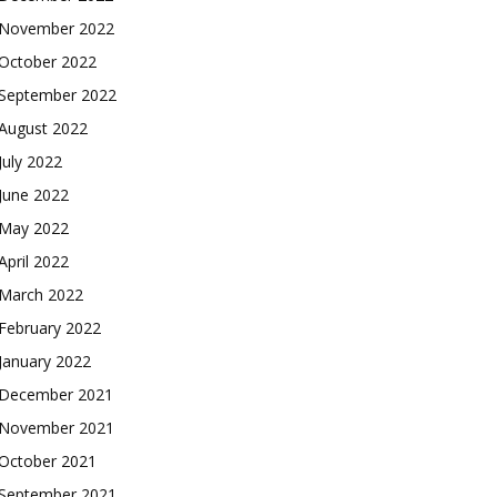
November 2022
October 2022
September 2022
August 2022
July 2022
June 2022
May 2022
April 2022
March 2022
February 2022
January 2022
December 2021
November 2021
October 2021
September 2021