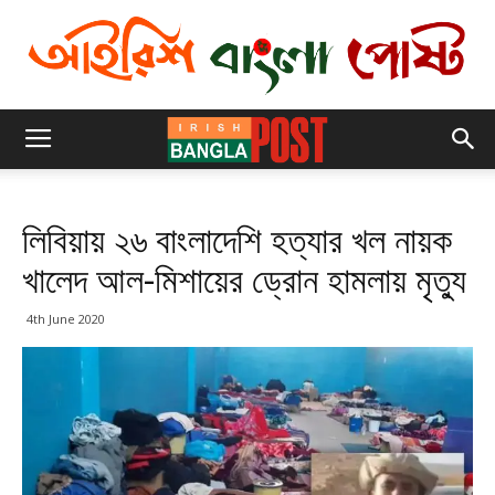
লিবিয়ায় ২৬ বাংলাদেশি হত্যার খল নায়ক
খালেদ আল-মিশায়ের ড্রোন হামলায় মৃত্যু
4th June 2020