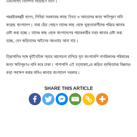
এরইমধ্যে নির্দেশনা দিয়েছেন তিনি।
পররাষ্ট্রমন্ত্রী বলেন, লিবিয়া সরকারের কাছে নিহত ও আহতদের জন্য ক্ষতিপূরণ দাবি
করেছে বাংলাদেশ। যারা বেঁচে গেছেন তাদের কাছ থেকে ভুক্তভোগীদের পরিচয় জানার
চেষ্টা করা হচ্ছে। তাদের কাছ থেকে বাংলাদেশের পাচারকারীর তথ্য জানার চেষ্টা করা
হচ্ছে, যেন জড়িতদের আইনের আওতায় আনা যায়।
ত্রিপোলির সঙ্গে কূটনৈতিক স্তরে আলোচনা চালিয়ে মৃত বাংলাদেশি নাগরিকদের পরিবারের
জন্য ক্ষতিপূরণও দাবি করে ঢাকা। পাশাপাশি এই হত্যাকাণ্ডে জড়িত ব্যক্তিদের বিরুদ্ধে
কড়া পদক্ষেপ করার দাবিও জানায় বাংলাদেশ সরকার।
SHARE THIS ARTICLE