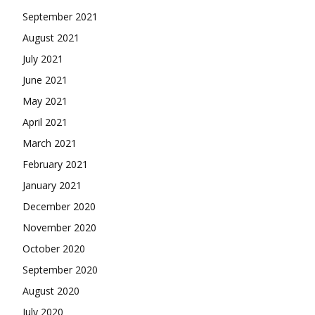
September 2021
August 2021
July 2021
June 2021
May 2021
April 2021
March 2021
February 2021
January 2021
December 2020
November 2020
October 2020
September 2020
August 2020
July 2020