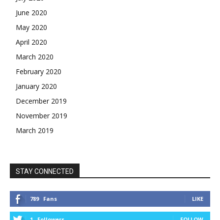
June 2020
May 2020
April 2020
March 2020
February 2020
January 2020
December 2019
November 2019
March 2019
STAY CONNECTED
789
Fans
LIKE
1
Followers
FOLLOW