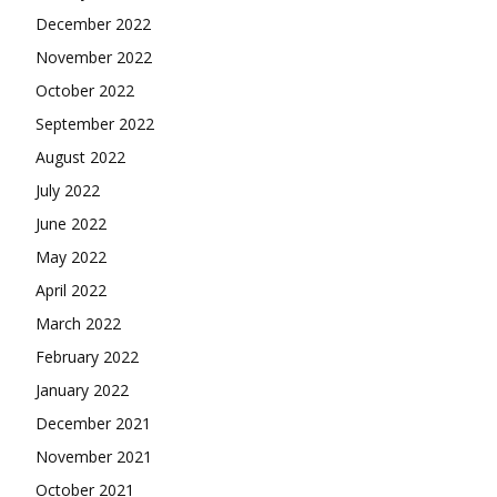
December 2022
November 2022
October 2022
September 2022
August 2022
July 2022
June 2022
May 2022
April 2022
March 2022
February 2022
January 2022
December 2021
November 2021
October 2021