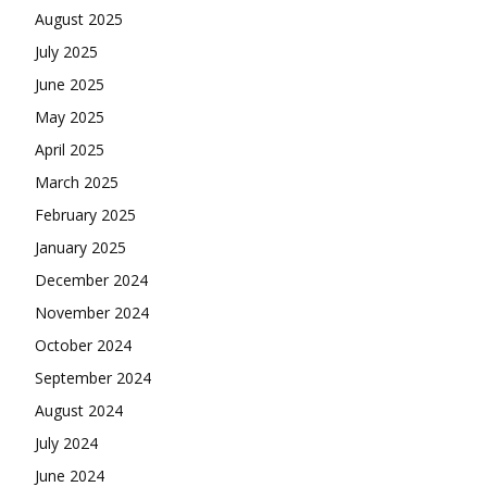
August 2025
July 2025
June 2025
May 2025
April 2025
March 2025
February 2025
January 2025
December 2024
November 2024
October 2024
September 2024
August 2024
July 2024
June 2024