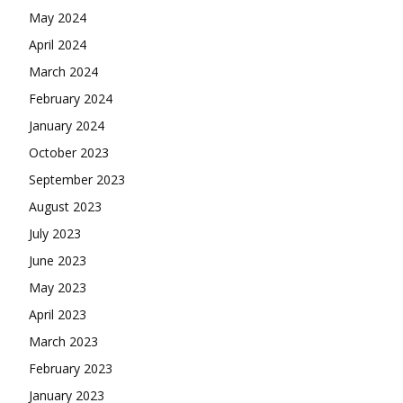
May 2024
April 2024
March 2024
February 2024
January 2024
October 2023
September 2023
August 2023
July 2023
June 2023
May 2023
April 2023
March 2023
February 2023
January 2023