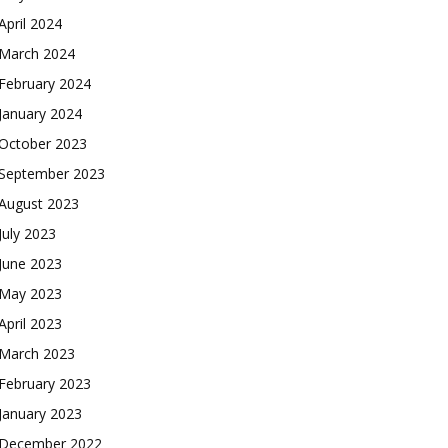
April 2024
March 2024
February 2024
January 2024
October 2023
September 2023
August 2023
July 2023
June 2023
May 2023
April 2023
March 2023
February 2023
January 2023
December 2022