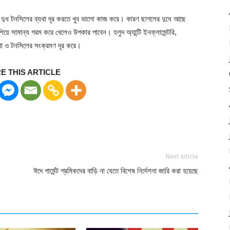
 দুধ টনসিলের ব্যথা দূর করতে খুব ভালো কাজ করে। কারণ ছাগলের দুধে আছে
শিয়ে সামান্য গরম করে খেলেও উপকার পাবেন। হলুদ অ্যান্টি ইনফ্লামেন্টরি,
াব্যথা ও টনসিলের সংক্রমণ দূর করে।
E THIS ARTICLE
Next article
ঈদে গার্মেন্ট শ্রমিকদের বাড়ি না যেতে বিশেষ নির্দেশনা জারি করা হয়েছে