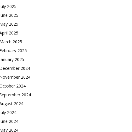
July 2025
June 2025
May 2025
April 2025
March 2025
February 2025
January 2025
December 2024
November 2024
October 2024
September 2024
August 2024
July 2024
June 2024
May 2024