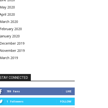
May 2020
April 2020
March 2020
February 2020
January 2020
December 2019
November 2019
March 2019
STAY CONNECTED
789
Fans
LIKE
1
Followers
FOLLOW