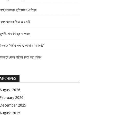
মাহে রমজানের ইতিহাস ও ঐতিহ্য
বেগম খালেদা জিয়া আর নেই
জুলাই ঘোষণাপত্রে যা আছে
ইসলামে ‘নারীর সম্মান, মর্যাদা ও অধিকার’
ইসলামে যেসব নারীকে বিয়ে করা নিষেধ
ARCHIVES
August 2026
February 2026
December 2025
August 2025