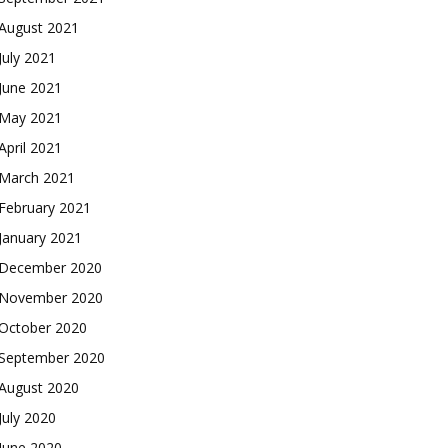
August 2021
July 2021
June 2021
May 2021
April 2021
March 2021
February 2021
January 2021
December 2020
November 2020
October 2020
September 2020
August 2020
July 2020
June 2020