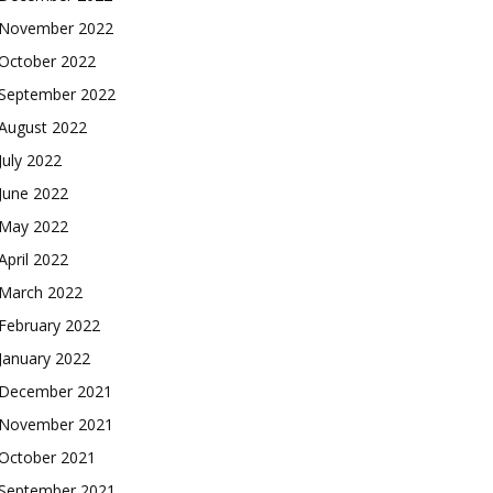
November 2022
October 2022
September 2022
August 2022
July 2022
June 2022
May 2022
April 2022
March 2022
February 2022
January 2022
December 2021
November 2021
October 2021
September 2021