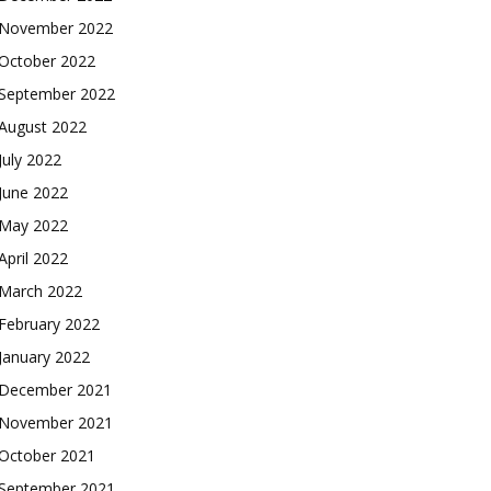
November 2022
October 2022
September 2022
August 2022
July 2022
June 2022
May 2022
April 2022
March 2022
February 2022
January 2022
December 2021
November 2021
October 2021
September 2021