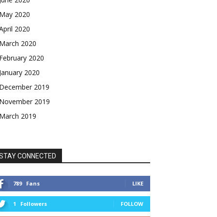
May 2020
April 2020
March 2020
February 2020
January 2020
December 2019
November 2019
March 2019
STAY CONNECTED
789
Fans
LIKE
1
Followers
FOLLOW