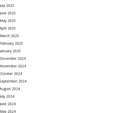
July 2025
June 2025
May 2025
April 2025
March 2025
February 2025
January 2025
December 2024
November 2024
October 2024
September 2024
August 2024
July 2024
June 2024
May 2024