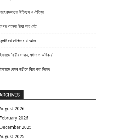
মাহে রমজানের ইতিহাস ও ঐতিহ্য
বেগম খালেদা জিয়া আর নেই
জুলাই ঘোষণাপত্রে যা আছে
ইসলামে ‘নারীর সম্মান, মর্যাদা ও অধিকার’
ইসলামে যেসব নারীকে বিয়ে করা নিষেধ
ARCHIVES
August 2026
February 2026
December 2025
August 2025