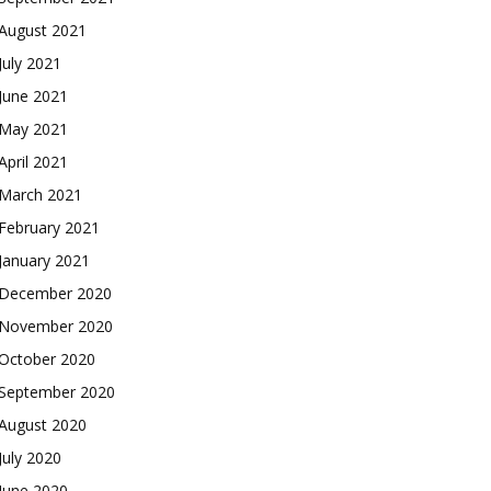
August 2021
July 2021
June 2021
May 2021
April 2021
March 2021
February 2021
January 2021
December 2020
November 2020
October 2020
September 2020
August 2020
July 2020
June 2020