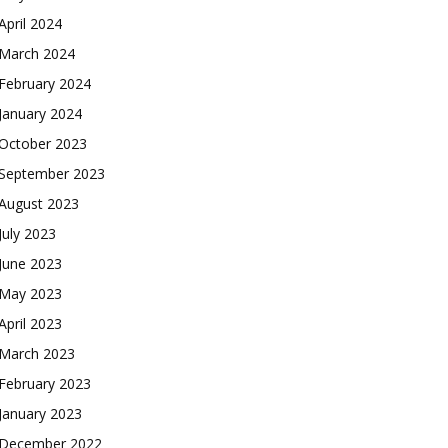
April 2024
March 2024
February 2024
January 2024
October 2023
September 2023
August 2023
July 2023
June 2023
May 2023
April 2023
March 2023
February 2023
January 2023
December 2022