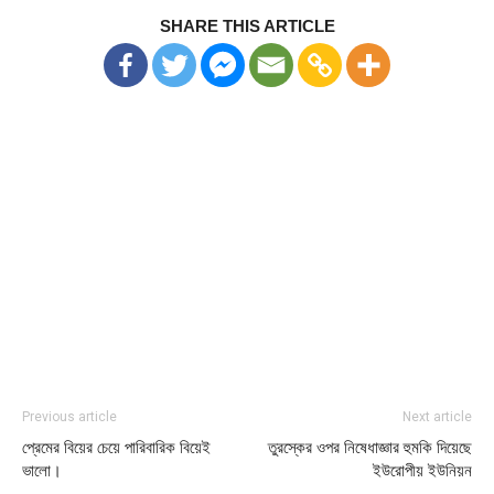
SHARE THIS ARTICLE
Previous article
Next article
প্রেমের বিয়ের চেয়ে পারিবারিক বিয়েই
তুরস্কের ওপর নিষেধাজ্ঞার হুমকি দিয়েছে
ভালো।
ইউরোপীয় ইউনিয়ন