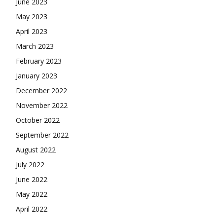
June 2023
May 2023
April 2023
March 2023
February 2023
January 2023
December 2022
November 2022
October 2022
September 2022
August 2022
July 2022
June 2022
May 2022
April 2022