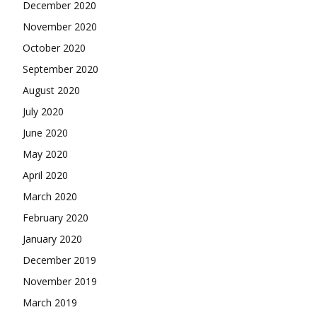
December 2020
November 2020
October 2020
September 2020
August 2020
July 2020
June 2020
May 2020
April 2020
March 2020
February 2020
January 2020
December 2019
November 2019
March 2019