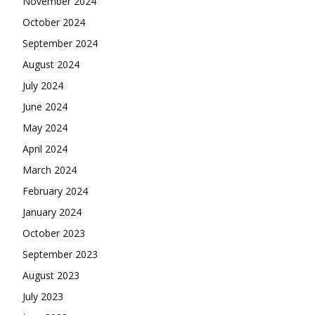
November 2024
October 2024
September 2024
August 2024
July 2024
June 2024
May 2024
April 2024
March 2024
February 2024
January 2024
October 2023
September 2023
August 2023
July 2023