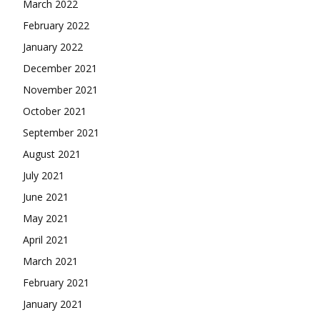
March 2022
February 2022
January 2022
December 2021
November 2021
October 2021
September 2021
August 2021
July 2021
June 2021
May 2021
April 2021
March 2021
February 2021
January 2021