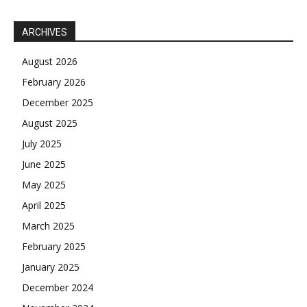
ARCHIVES
August 2026
February 2026
December 2025
August 2025
July 2025
June 2025
May 2025
April 2025
March 2025
February 2025
January 2025
December 2024