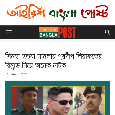
সিনহা হত্যা মামলায় প্রদীপ লিয়াকতের
রিমান্ড নিয়ে অনেক নাটক
7th August 2020