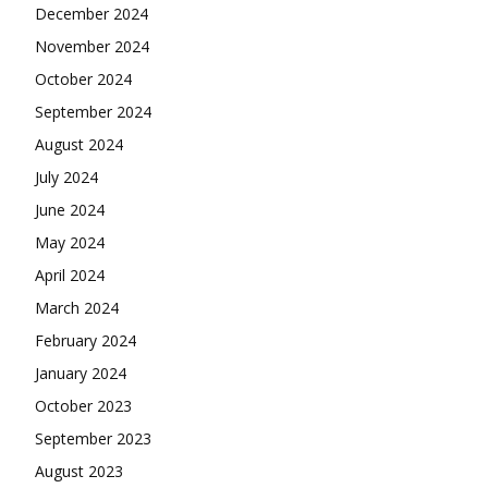
December 2024
November 2024
October 2024
September 2024
August 2024
July 2024
June 2024
May 2024
April 2024
March 2024
February 2024
January 2024
October 2023
September 2023
August 2023