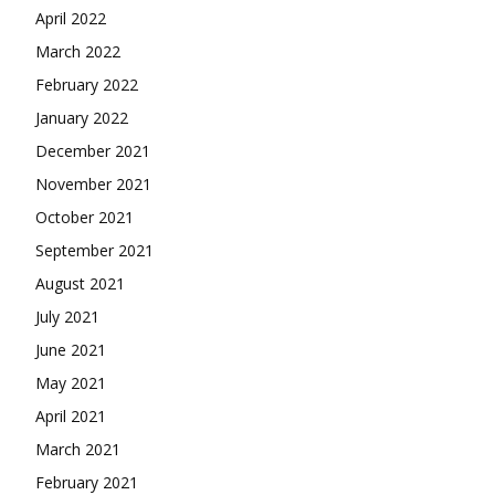
April 2022
March 2022
February 2022
January 2022
December 2021
November 2021
October 2021
September 2021
August 2021
July 2021
June 2021
May 2021
April 2021
March 2021
February 2021