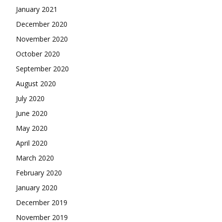
January 2021
December 2020
November 2020
October 2020
September 2020
August 2020
July 2020
June 2020
May 2020
April 2020
March 2020
February 2020
January 2020
December 2019
November 2019