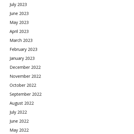
July 2023
June 2023
May 2023
April 2023
March 2023
February 2023
January 2023
December 2022
November 2022
October 2022
September 2022
August 2022
July 2022
June 2022
May 2022