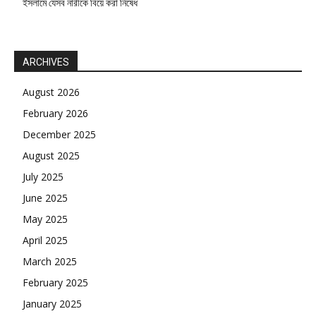
ইসলামে যেসব নারীকে বিয়ে করা নিষেধ
ARCHIVES
August 2026
February 2026
December 2025
August 2025
July 2025
June 2025
May 2025
April 2025
March 2025
February 2025
January 2025