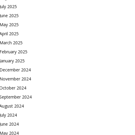
July 2025
June 2025
May 2025
April 2025
March 2025
February 2025
January 2025
December 2024
November 2024
October 2024
September 2024
August 2024
July 2024
June 2024
May 2024