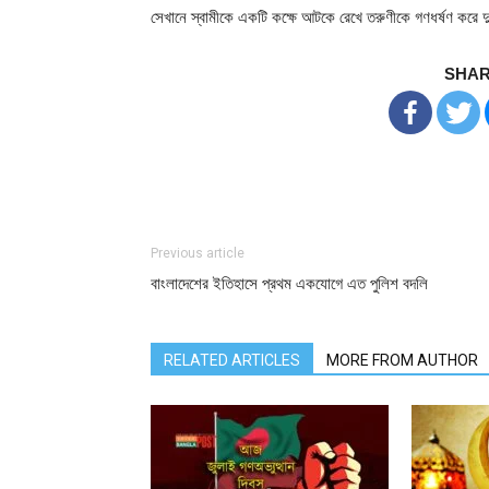
সেখানে স্বামীকে একটি কক্ষে আটকে রেখে তরুণীকে গণধর্ষণ করে দ
SHAR
Previous article
বাংলাদেশের ইতিহাসে প্রথম একযোগে এত পুলিশ বদলি
RELATED ARTICLES
MORE FROM AUTHOR