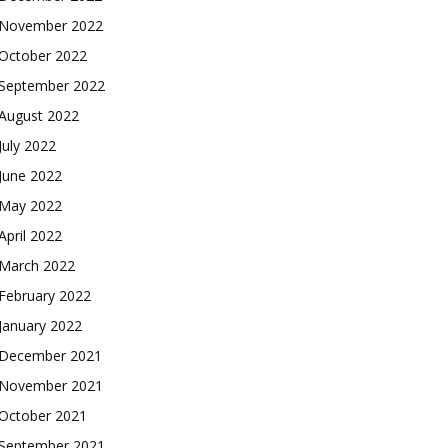
November 2022
October 2022
September 2022
August 2022
July 2022
June 2022
May 2022
April 2022
March 2022
February 2022
January 2022
December 2021
November 2021
October 2021
September 2021