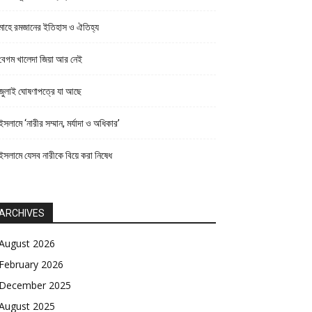
মাহে রমজানের ইতিহাস ও ঐতিহ্য
বেগম খালেদা জিয়া আর নেই
জুলাই ঘোষণাপত্রে যা আছে
ইসলামে ‘নারীর সম্মান, মর্যাদা ও অধিকার’
ইসলামে যেসব নারীকে বিয়ে করা নিষেধ
ARCHIVES
August 2026
February 2026
December 2025
August 2025