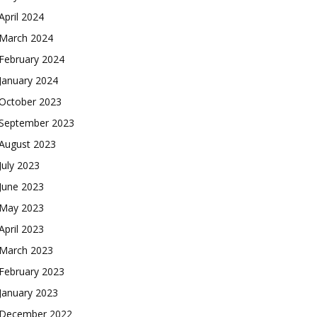
April 2024
March 2024
February 2024
January 2024
October 2023
September 2023
August 2023
July 2023
June 2023
May 2023
April 2023
March 2023
February 2023
January 2023
December 2022