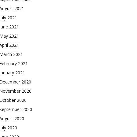
August 2021
July 2021
June 2021
May 2021
April 2021
March 2021
February 2021
January 2021
December 2020
November 2020
October 2020
September 2020
August 2020
July 2020
June 2020