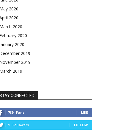
May 2020
April 2020
March 2020
February 2020
January 2020
December 2019
November 2019
March 2019
STAY CONNECTED
789
Fans
LIKE
1
Followers
FOLLOW