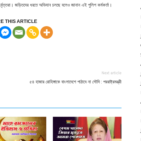
ুর্বৃত্তরা। জড়িতদের ধরতে অভিযান চলছে বলেও জানান এই পুলিশ কর্মকর্তা।
E THIS ARTICLE
Next article
৫৪ হাজার রোহিঙ্গাকে বাংলাদেশে পাঠাবে না সৌদি : পররাষ্ট্রমন্ত্রী