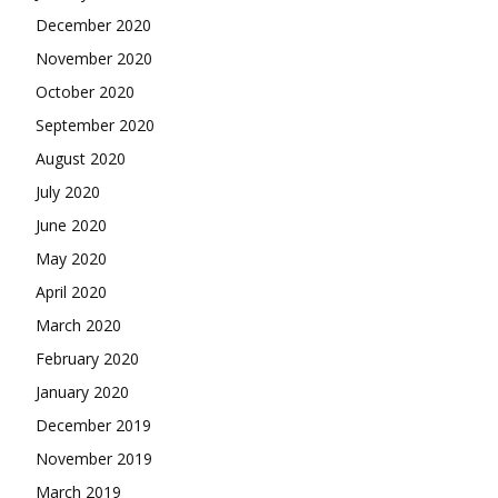
December 2020
November 2020
October 2020
September 2020
August 2020
July 2020
June 2020
May 2020
April 2020
March 2020
February 2020
January 2020
December 2019
November 2019
March 2019