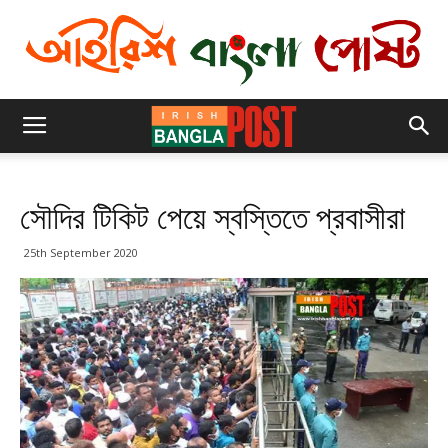
সৌদির টিকিট পেয়ে স্বস্তিতে প্রবাসীরা
25th September 2020