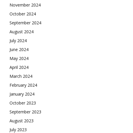
November 2024
October 2024
September 2024
August 2024
July 2024
June 2024
May 2024
April 2024
March 2024
February 2024
January 2024
October 2023
September 2023
August 2023
July 2023