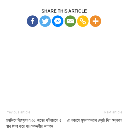
SHARE THIS ARTICLE
Previous article
Next article
মসজিদে বিস্ফোরণঃ৩৫ জনের পরিবারকে ৫
যে কারণে মুসলমানদের শ্রেষ্ঠ দিন শুক্রবার
লাখ টাকা করে প্রধানমন্ত্রীর অনুদান