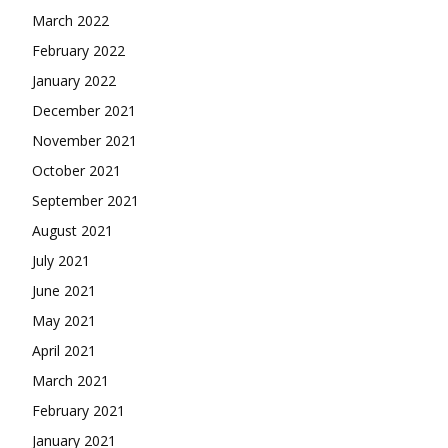
March 2022
February 2022
January 2022
December 2021
November 2021
October 2021
September 2021
August 2021
July 2021
June 2021
May 2021
April 2021
March 2021
February 2021
January 2021