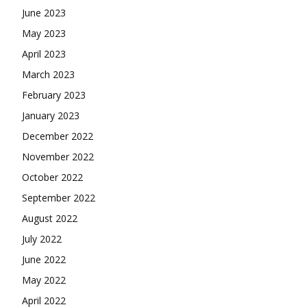
June 2023
May 2023
April 2023
March 2023
February 2023
January 2023
December 2022
November 2022
October 2022
September 2022
August 2022
July 2022
June 2022
May 2022
April 2022