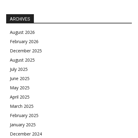
ARCHIVES
August 2026
February 2026
December 2025
August 2025
July 2025
June 2025
May 2025
April 2025
March 2025
February 2025
January 2025
December 2024