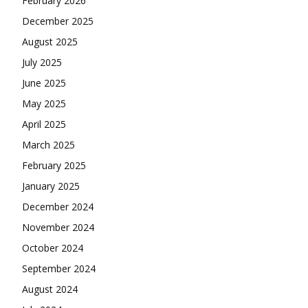
February 2026
December 2025
August 2025
July 2025
June 2025
May 2025
April 2025
March 2025
February 2025
January 2025
December 2024
November 2024
October 2024
September 2024
August 2024