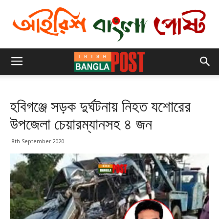
হবিগঞ্জে সড়ক দুর্ঘটনায় নিহত যশোরের
উপজেলা চেয়ারম্যানসহ ৪ জন
8th September 2020