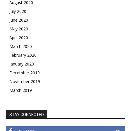
August 2020
July 2020
June 2020
May 2020
April 2020
March 2020
February 2020
January 2020
December 2019
November 2019
March 2019
STAY CONNECTED
789
Fans
LIKE