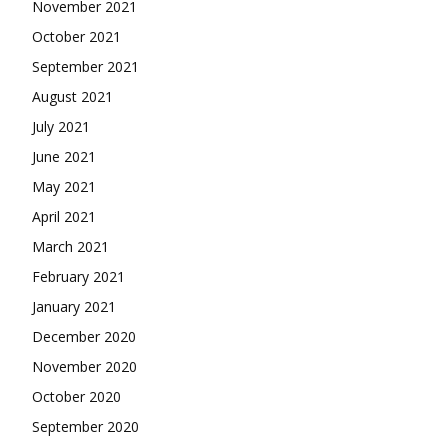
November 2021
October 2021
September 2021
August 2021
July 2021
June 2021
May 2021
April 2021
March 2021
February 2021
January 2021
December 2020
November 2020
October 2020
September 2020