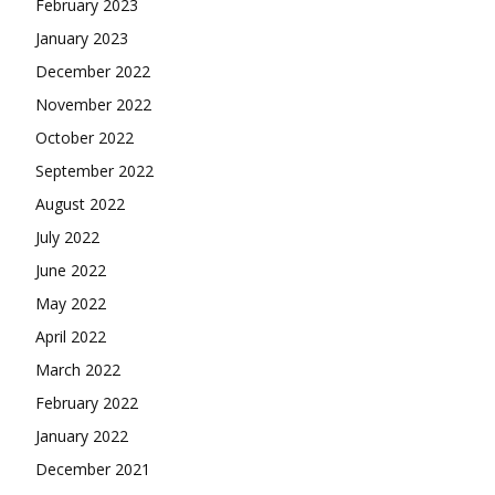
February 2023
January 2023
December 2022
November 2022
October 2022
September 2022
August 2022
July 2022
June 2022
May 2022
April 2022
March 2022
February 2022
January 2022
December 2021