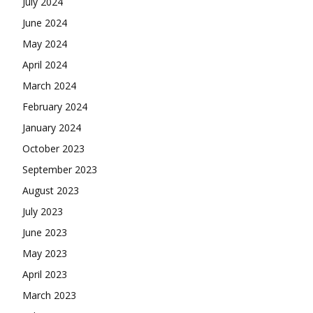
July 2024
June 2024
May 2024
April 2024
March 2024
February 2024
January 2024
October 2023
September 2023
August 2023
July 2023
June 2023
May 2023
April 2023
March 2023