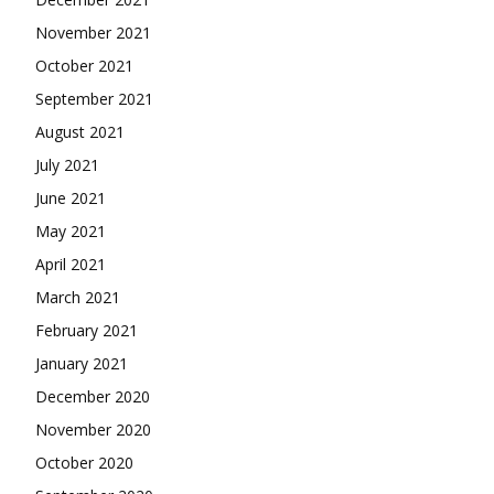
November 2021
October 2021
September 2021
August 2021
July 2021
June 2021
May 2021
April 2021
March 2021
February 2021
January 2021
December 2020
November 2020
October 2020