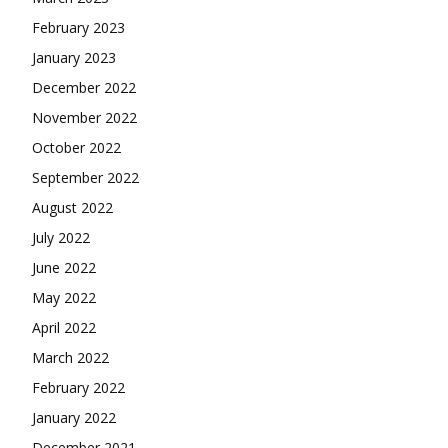
February 2023
January 2023
December 2022
November 2022
October 2022
September 2022
August 2022
July 2022
June 2022
May 2022
April 2022
March 2022
February 2022
January 2022
December 2021