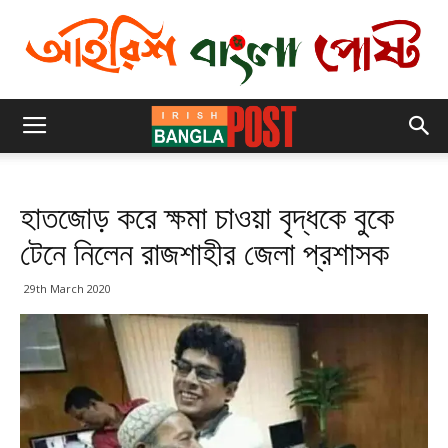
হাতজোড় করে ক্ষমা চাওয়া বৃদ্ধকে বুকে
টেনে নিলেন রাজশাহীর জেলা প্রশাসক
29th March 2020