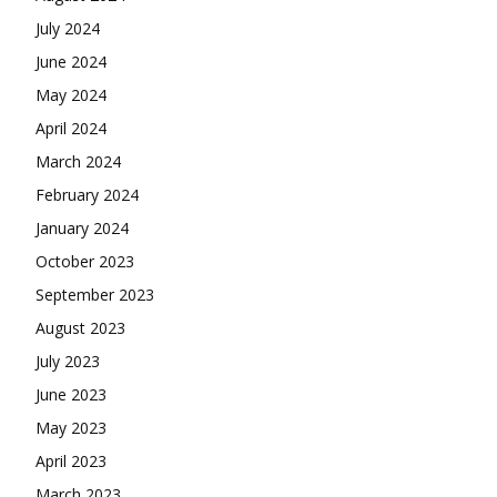
July 2024
June 2024
May 2024
April 2024
March 2024
February 2024
January 2024
October 2023
September 2023
August 2023
July 2023
June 2023
May 2023
April 2023
March 2023