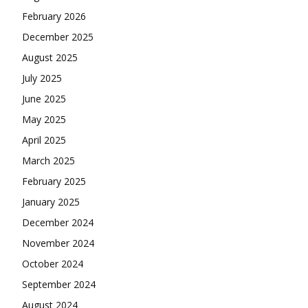
February 2026
December 2025
August 2025
July 2025
June 2025
May 2025
April 2025
March 2025
February 2025
January 2025
December 2024
November 2024
October 2024
September 2024
August 2024