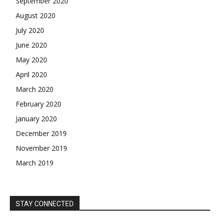
September 2020
August 2020
July 2020
June 2020
May 2020
April 2020
March 2020
February 2020
January 2020
December 2019
November 2019
March 2019
STAY CONNECTED