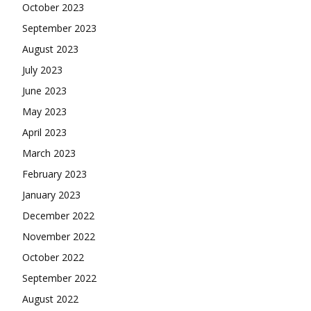
October 2023
September 2023
August 2023
July 2023
June 2023
May 2023
April 2023
March 2023
February 2023
January 2023
December 2022
November 2022
October 2022
September 2022
August 2022