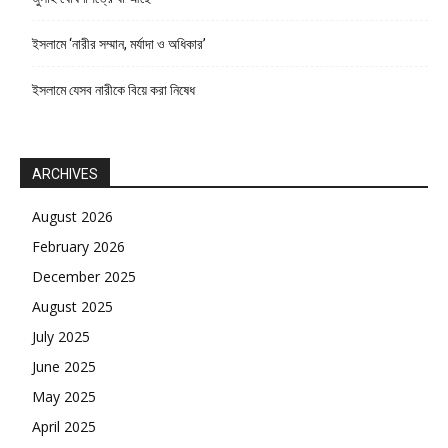
ইসলামে ‘নারীর সম্মান, মর্যাদা ও অধিকার’
ইসলামে যেসব নারীকে বিয়ে করা নিষেধ
ARCHIVES
August 2026
February 2026
December 2025
August 2025
July 2025
June 2025
May 2025
April 2025