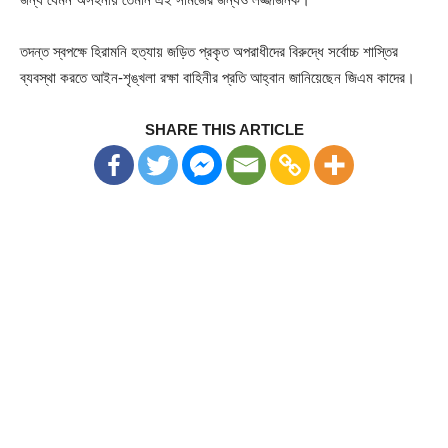
তদন্ত স্বপক্ষে হিরামনি হত্যায় জড়িত প্রকৃত অপরাধীদের বিরুদ্ধে সর্বোচ্চ শাস্তির
ব্যবস্থা করতে আইন-শৃঙ্খলা রক্ষা বাহিনীর প্রতি আহ্বান জানিয়েছেন জিএম কাদের।
SHARE THIS ARTICLE