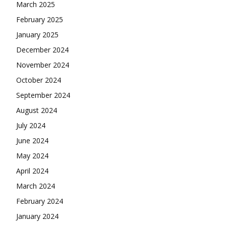
March 2025
February 2025
January 2025
December 2024
November 2024
October 2024
September 2024
August 2024
July 2024
June 2024
May 2024
April 2024
March 2024
February 2024
January 2024