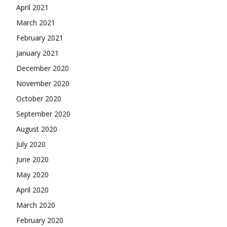
April 2021
March 2021
February 2021
January 2021
December 2020
November 2020
October 2020
September 2020
August 2020
July 2020
June 2020
May 2020
April 2020
March 2020
February 2020