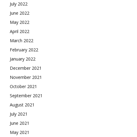
July 2022
June 2022
May 2022
April 2022
March 2022
February 2022
January 2022
December 2021
November 2021
October 2021
September 2021
August 2021
July 2021
June 2021
May 2021