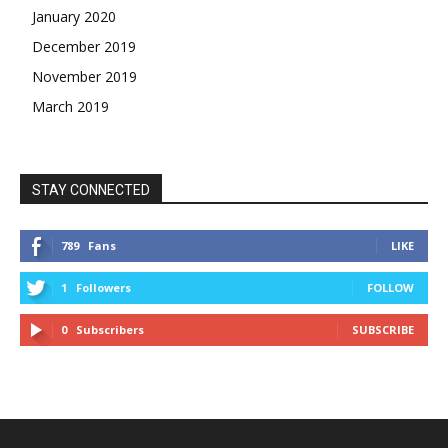
January 2020
December 2019
November 2019
March 2019
STAY CONNECTED
789
Fans
LIKE
1
Followers
FOLLOW
0
Subscribers
SUBSCRIBE