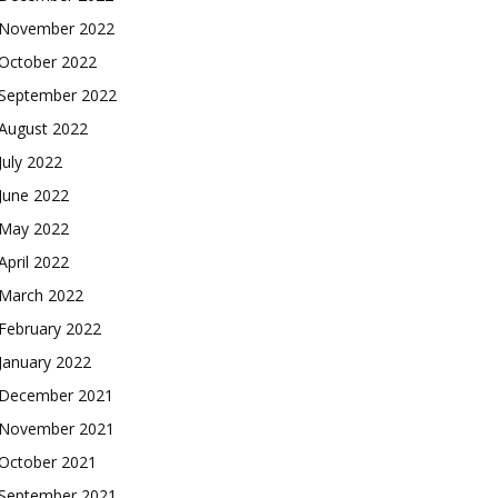
November 2022
October 2022
September 2022
August 2022
July 2022
June 2022
May 2022
April 2022
March 2022
February 2022
January 2022
December 2021
November 2021
October 2021
September 2021