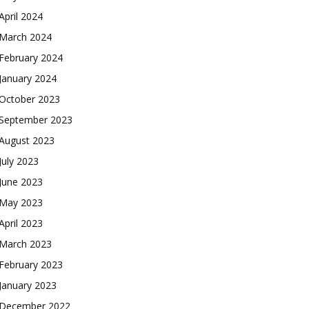
April 2024
March 2024
February 2024
January 2024
October 2023
September 2023
August 2023
July 2023
June 2023
May 2023
April 2023
March 2023
February 2023
January 2023
December 2022