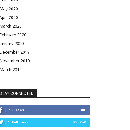
May 2020
April 2020
March 2020
February 2020
January 2020
December 2019
November 2019
March 2019
STAY CONNECTED
789
Fans
LIKE
1
Followers
FOLLOW