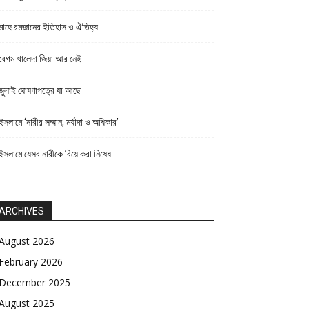
মাহে রমজানের ইতিহাস ও ঐতিহ্য
বেগম খালেদা জিয়া আর নেই
জুলাই ঘোষণাপত্রে যা আছে
ইসলামে ‘নারীর সম্মান, মর্যাদা ও অধিকার’
ইসলামে যেসব নারীকে বিয়ে করা নিষেধ
ARCHIVES
August 2026
February 2026
December 2025
August 2025