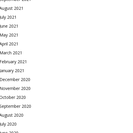
August 2021
July 2021
June 2021
May 2021
April 2021
March 2021
February 2021
January 2021
December 2020
November 2020
October 2020
September 2020
August 2020
July 2020
June 2020