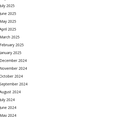
July 2025
June 2025
May 2025
April 2025
March 2025
February 2025
January 2025
December 2024
November 2024
October 2024
September 2024
August 2024
July 2024
June 2024
May 2024