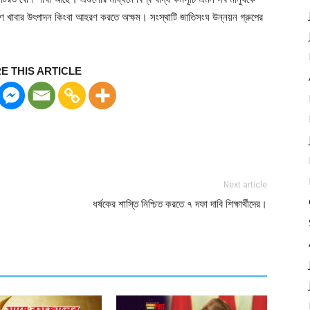
িমাণ খাবার উৎপাদন কিংবা আহরণ করতে অক্ষম। সংস্থাটি জাতিসংঘ উন্নয়ন গ্রুপের
E THIS ARTICLE
Next article
ধর্ষকের শাস্তি নিশ্চিত করতে ৭ দফা দাবি শিক্ষার্থীদের।