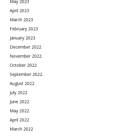
May 2023
April 2023
March 2023
February 2023
January 2023
December 2022
November 2022
October 2022
September 2022
August 2022
July 2022
June 2022
May 2022
April 2022
March 2022