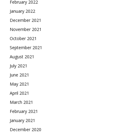
February 2022
January 2022
December 2021
November 2021
October 2021
September 2021
August 2021
July 2021
June 2021
May 2021
April 2021
March 2021
February 2021
January 2021
December 2020