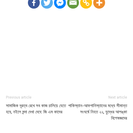
Previous article
Next article
সামাজিক দূরত্ব রেখে সব কাজ চালিয়ে যেতে
পাকিস্তান-আফগানিস্তানের মধ্যে সীমান্ত
হবে, নইলে মন্দা দেখা দেবে: জি এম কাদের
সংঘর্ষে নিহত ২২, যুদ্ধের আশঙ্কা
বিশেষজ্ঞদের