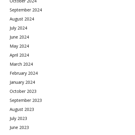
October 2024
September 2024
August 2024
July 2024
June 2024
May 2024
April 2024
March 2024
February 2024
January 2024
October 2023
September 2023
August 2023
July 2023
June 2023