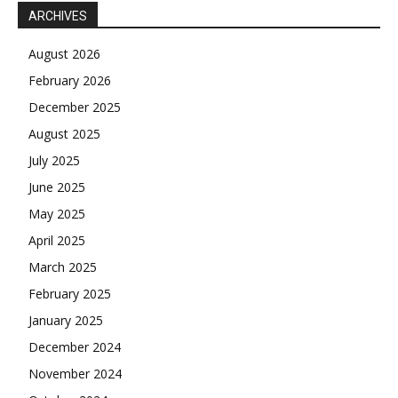
ARCHIVES
August 2026
February 2026
December 2025
August 2025
July 2025
June 2025
May 2025
April 2025
March 2025
February 2025
January 2025
December 2024
November 2024