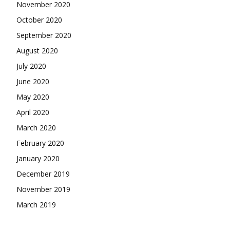
November 2020
October 2020
September 2020
August 2020
July 2020
June 2020
May 2020
April 2020
March 2020
February 2020
January 2020
December 2019
November 2019
March 2019