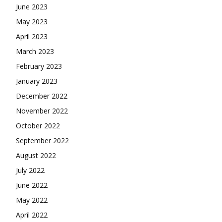
June 2023
May 2023
April 2023
March 2023
February 2023
January 2023
December 2022
November 2022
October 2022
September 2022
August 2022
July 2022
June 2022
May 2022
April 2022