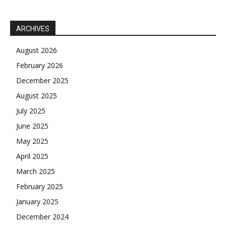
ARCHIVES
August 2026
February 2026
December 2025
August 2025
July 2025
June 2025
May 2025
April 2025
March 2025
February 2025
January 2025
December 2024