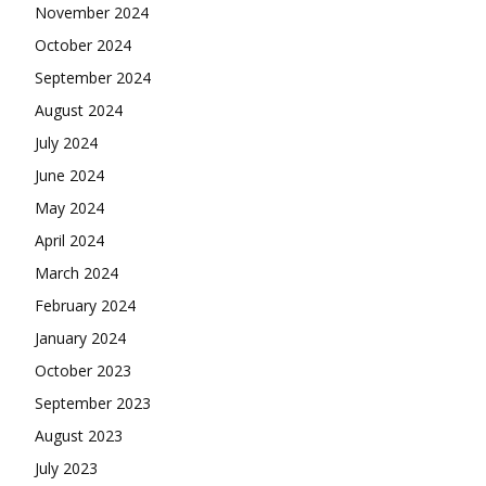
November 2024
October 2024
September 2024
August 2024
July 2024
June 2024
May 2024
April 2024
March 2024
February 2024
January 2024
October 2023
September 2023
August 2023
July 2023