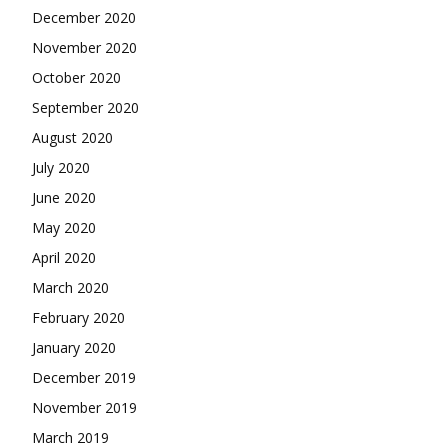
December 2020
November 2020
October 2020
September 2020
August 2020
July 2020
June 2020
May 2020
April 2020
March 2020
February 2020
January 2020
December 2019
November 2019
March 2019