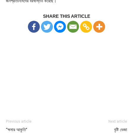
জনপ্রতিনিধিদের বরখাস্তও করেছে।
SHARE THIS ARTICLE
Previous article
Next article
“ক্ষমার আকুতি”
বৃষ্টি ভেজা