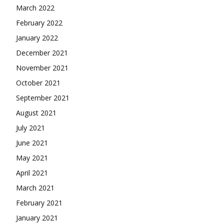
March 2022
February 2022
January 2022
December 2021
November 2021
October 2021
September 2021
August 2021
July 2021
June 2021
May 2021
April 2021
March 2021
February 2021
January 2021