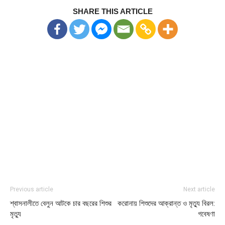
SHARE THIS ARTICLE
Previous article
Next article
শ্বাসনালীতে বেলুন আটকে চার বছরের শিশুর
করোনায় শিশুদের আক্রান্ত ও মৃত্যু বিরল:
মৃত্যু
গবেষণা