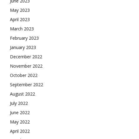
June 2023
May 2023
April 2023
March 2023
February 2023
January 2023
December 2022
November 2022
October 2022
September 2022
August 2022
July 2022
June 2022
May 2022
April 2022