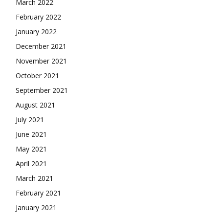
March 2022
February 2022
January 2022
December 2021
November 2021
October 2021
September 2021
August 2021
July 2021
June 2021
May 2021
April 2021
March 2021
February 2021
January 2021