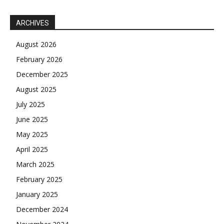
ARCHIVES
August 2026
February 2026
December 2025
August 2025
July 2025
June 2025
May 2025
April 2025
March 2025
February 2025
January 2025
December 2024