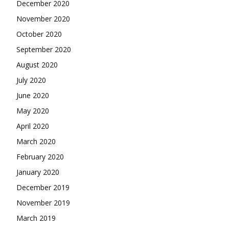
December 2020
November 2020
October 2020
September 2020
August 2020
July 2020
June 2020
May 2020
April 2020
March 2020
February 2020
January 2020
December 2019
November 2019
March 2019