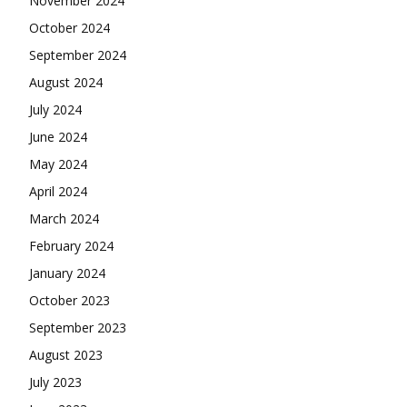
November 2024
October 2024
September 2024
August 2024
July 2024
June 2024
May 2024
April 2024
March 2024
February 2024
January 2024
October 2023
September 2023
August 2023
July 2023