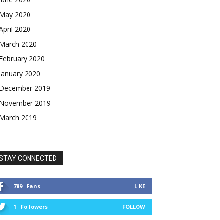
May 2020
April 2020
March 2020
February 2020
January 2020
December 2019
November 2019
March 2019
STAY CONNECTED
789
Fans
LIKE
1
Followers
FOLLOW