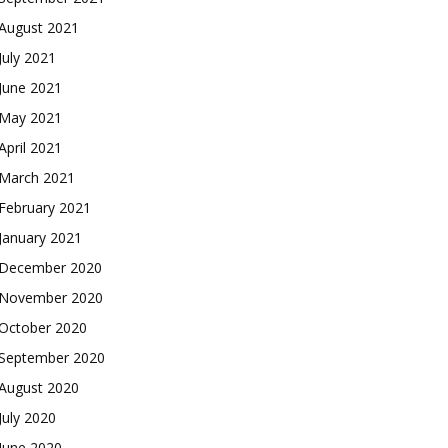
August 2021
July 2021
June 2021
May 2021
April 2021
March 2021
February 2021
January 2021
December 2020
November 2020
October 2020
September 2020
August 2020
July 2020
June 2020