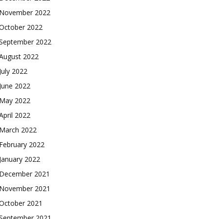
November 2022
October 2022
September 2022
August 2022
July 2022
June 2022
May 2022
April 2022
March 2022
February 2022
January 2022
December 2021
November 2021
October 2021
September 2021