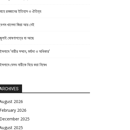
মাহে রমজানের ইতিহাস ও ঐতিহ্য
বেগম খালেদা জিয়া আর নেই
জুলাই ঘোষণাপত্রে যা আছে
ইসলামে ‘নারীর সম্মান, মর্যাদা ও অধিকার’
ইসলামে যেসব নারীকে বিয়ে করা নিষেধ
ARCHIVES
August 2026
February 2026
December 2025
August 2025