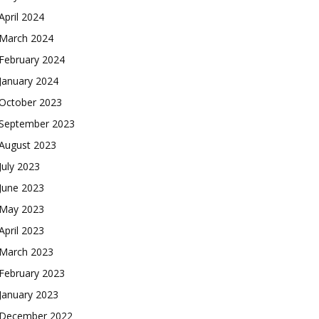
April 2024
March 2024
February 2024
January 2024
October 2023
September 2023
August 2023
July 2023
June 2023
May 2023
April 2023
March 2023
February 2023
January 2023
December 2022