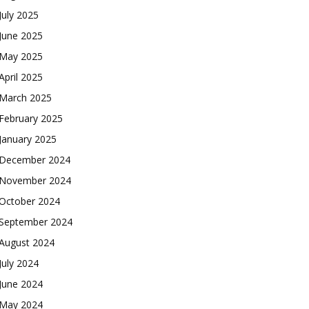
July 2025
June 2025
May 2025
April 2025
March 2025
February 2025
January 2025
December 2024
November 2024
October 2024
September 2024
August 2024
July 2024
June 2024
May 2024